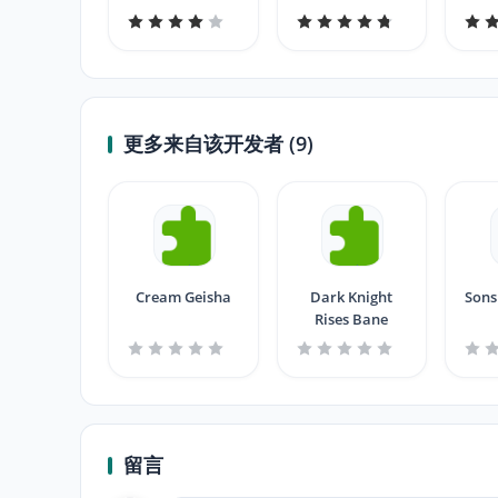
更多来自该开发者 (9)
Cream Geisha
Dark Knight
Sons
Rises Bane
留言