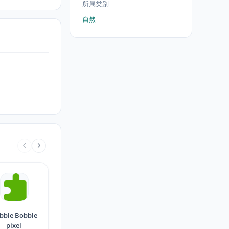
所属类别
自然
bble Bobble
pixel