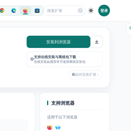
登录
安装到浏览器
支持在线安装与离线包下载
在线安装如遇异常可使用离线安装包
如何安装扩展
支持浏览器
适用于以下浏览器