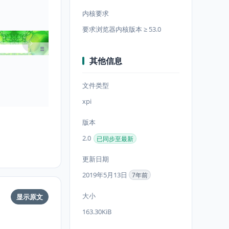
内核要求
要求浏览器内核版本 ≥ 53.0
其他信息
文件类型
xpi
版本
2.0
已同步至最新
更新日期
2019年5月13日
7年前
大小
显示原文
163.30KiB