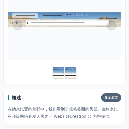
概述
显示原文
在纳米比亚的荒野中，我们看到了荒芜美丽的风景。由纳米比
亚顶级网络开发人员之一 WebsiteCreation.cc 为您提供。