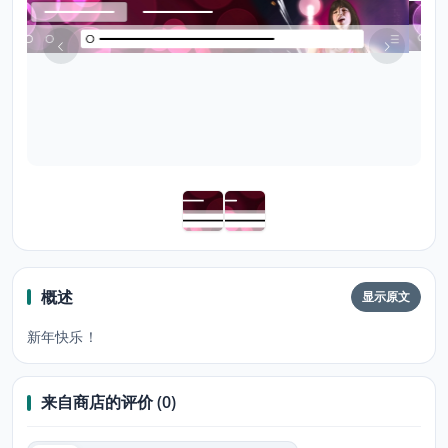
概述
显示原文
新年快乐！
来自商店的评价 (0)