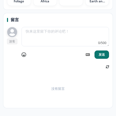
Foliage
Africa
Earth and
Mother
Nature
留言
游客
0/500
发送
没有留言