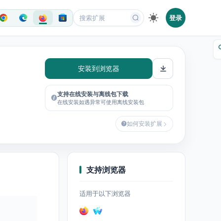
登录
安装到浏览器
支持在线安装与离线包下载
在线安装如遇异常可使用离线安装包
如何安装扩展
支持浏览器
适用于以下浏览器