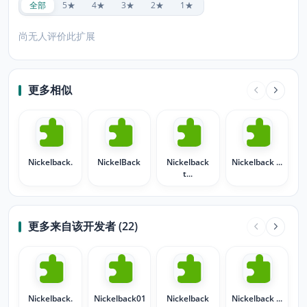
全部
5★
4★
3★
2★
1★
尚无人评价此扩展
更多相似
Nickelback.
NickelBack
Nickelback
Nickelback ...
t...
更多来自该开发者 (22)
Nickelback.
Nickelback01
Nickelback
Nickelback ...