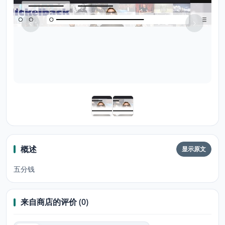
概述
显示原文
五分钱
来自商店的评价 (0)