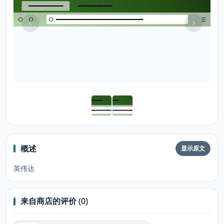
概述
显示原文
英伟达
来自商店的评价 (0)