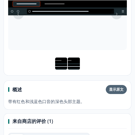
概述
显示原文
带有红色和浅蓝色口音的深色头部主题。
来自商店的评价 (1)