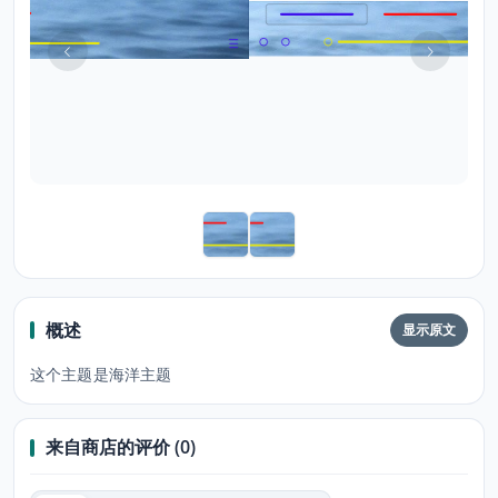
概述
显示原文
这个主题是海洋主题
来自商店的评价 (0)