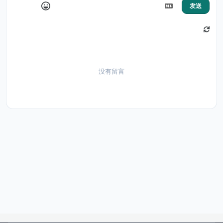
发送
没有留言