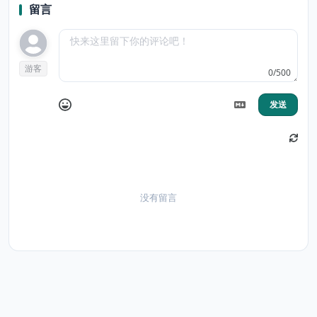
留言
游客
0/500
发送
没有留言