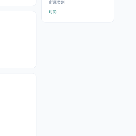
所属类别
时尚