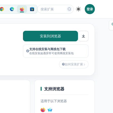
登录
安装到浏览器
支持在线安装与离线包下载
在线安装如遇异常可使用离线安装包
如何安装扩展
支持浏览器
适用于以下浏览器