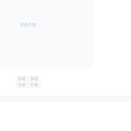
加载失败
加载
加载
失败
失败