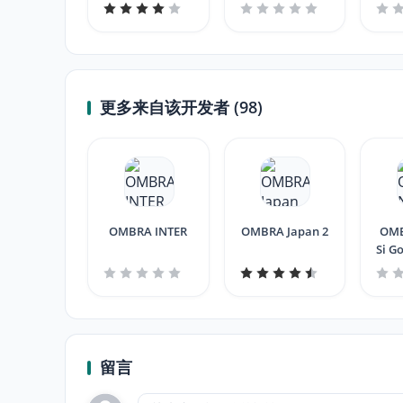
更多来自该开发者 (98)
OMBRA INTER
OMBRA Japan 2
OMBRA 
Si Go
留言