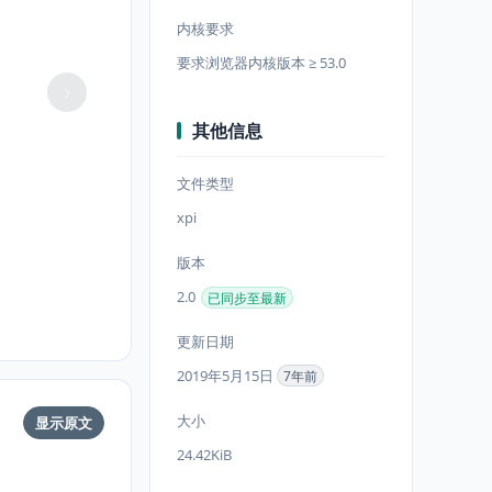
内核要求
要求浏览器内核版本 ≥ 53.0
其他信息
文件类型
xpi
版本
2.0
已同步至最新
更新日期
2019年5月15日
7年前
大小
显示原文
24.42KiB