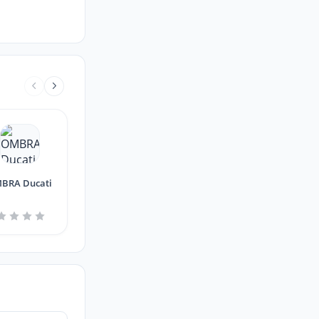
BRA Ducati