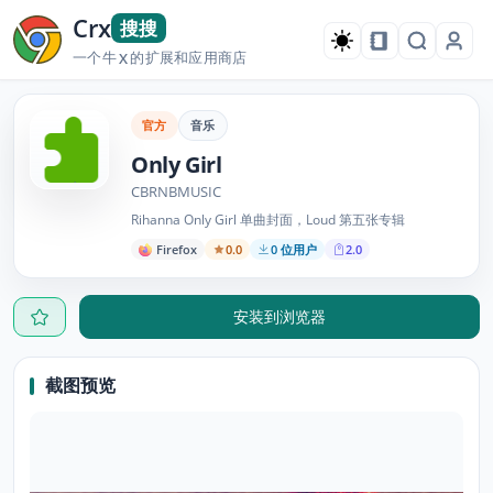
Crx
搜搜
一个牛
的扩展和应用商店
X
官方
音乐
Only Girl
CBRNBMUSIC
Rihanna Only Girl 单曲封面，Loud 第五张专辑
Firefox
0.0
0 位用户
2.0
安装到浏览器
截图预览