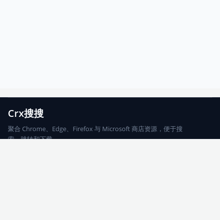
Crx搜搜
聚合 Chrome、Edge、Firefox 与 Microsoft 商店资源，便于搜
索、跳转和下载。
Chrome
Edge
Firefox
Microsoft
搜索
每期精选
更新日志
友情链接
© 2026 CRX搜搜