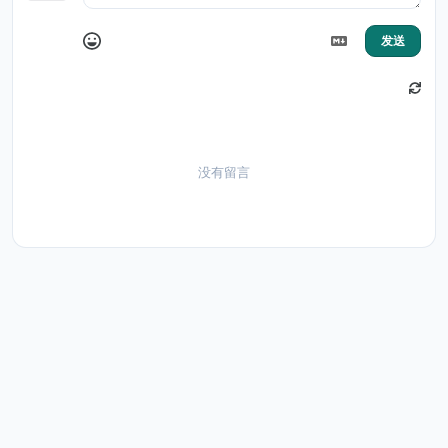
发送
没有留言