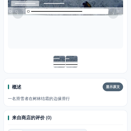
概述
显示原文
一名滑雪者在树林结霜的边缘滑行
来自商店的评价 (0)