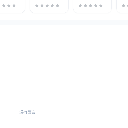
Tab
没有留言