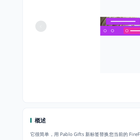
概述
它很简单，用 Pablo Gifts 新标签替换您当前的 Fir