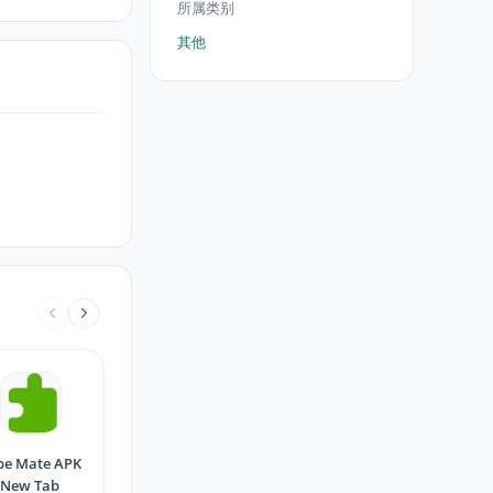
所属类别
其他
be Mate APK
New Tab