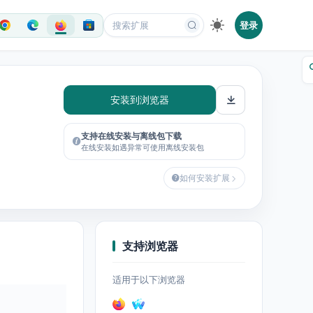
登录
安装到浏览器
支持在线安装与离线包下载
在线安装如遇异常可使用离线安装包
如何安装扩展
支持浏览器
适用于以下浏览器