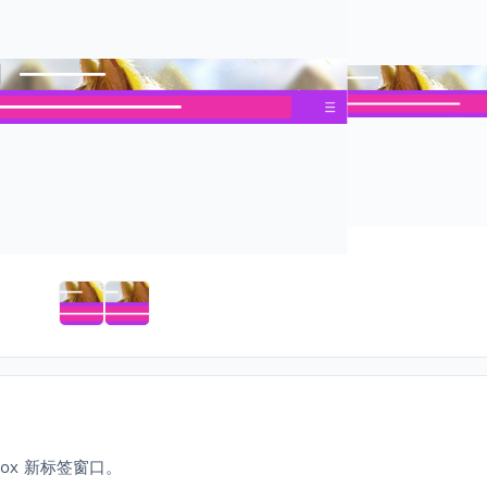
eFox 新标签窗口。