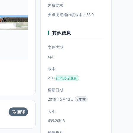
内核要求
要求浏览器内核版本 ≥ 53.0
其他信息
文件类型
xpi
版本
2.0
已同步至最新
更新日期
2019年5月13日
7年前
大小
翻译
699.20KiB
所属类别