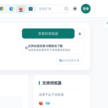
登录
安装到浏览器
支持在线安装与离线包下载
在线安装如遇异常可使用离线安装包
如何安装扩展
支持浏览器
适用于以下浏览器