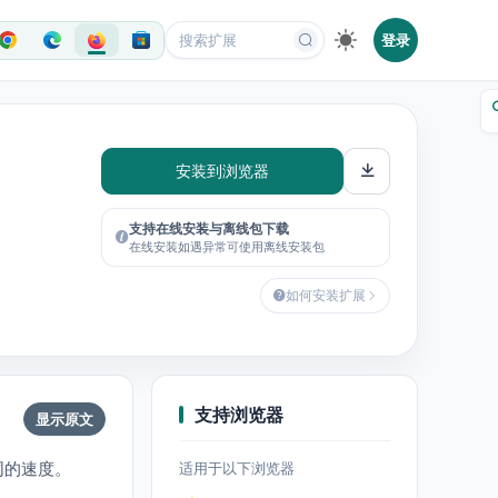
登录
安装到浏览器
支持在线安装与离线包下载
在线安装如遇异常可使用离线安装包
如何安装扩展
支持浏览器
显示原文
同的速度。
适用于以下浏览器