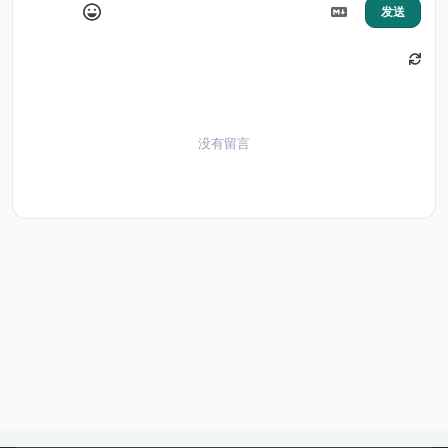
发送
没有留言