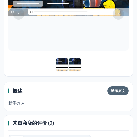
概述
显示原文
新手@人
来自商店的评价 (0)