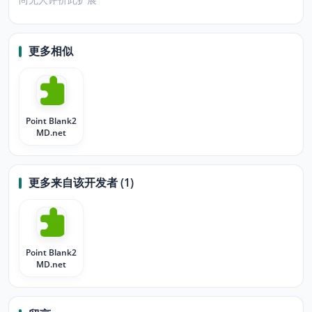
更多相似
Point Blank2
MD.net
更多来自该开发者 (1)
Point Blank2
MD.net