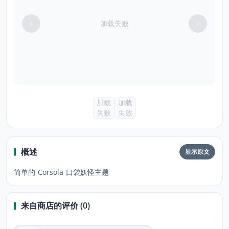
加载失败
加载
加载
失败
失败
概述
显示原文
简单的 Corsola 口袋妖怪主题
来自商店的评价 (0)