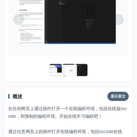
概述
显示原文
在任何网页上通过插件打开一个在线编程环境，包括在线版vsc
ode，和预制的编程环境。开始在线学习编程吧！
通过任意网页上的插件打开在线编程环境，包括vscode在线