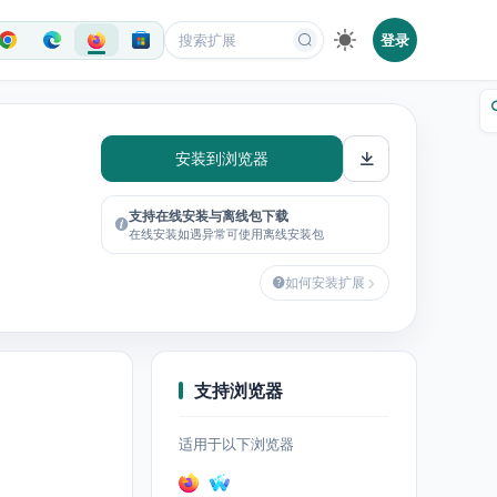
登录
安装到浏览器
支持在线安装与离线包下载
在线安装如遇异常可使用离线安装包
如何安装扩展
支持浏览器
适用于以下浏览器