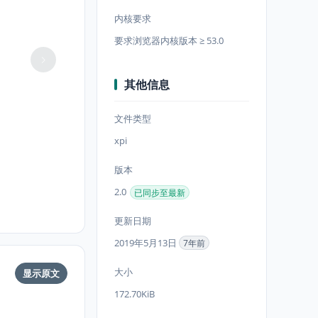
内核要求
要求浏览器内核版本 ≥ 53.0
其他信息
文件类型
xpi
版本
2.0
已同步至最新
更新日期
2019年5月13日
7年前
大小
显示原文
172.70KiB