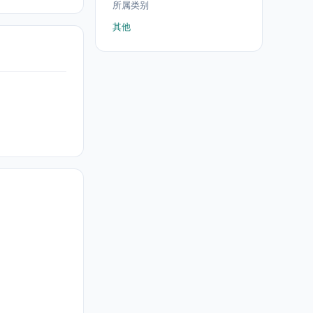
所属类别
其他