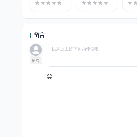
1920x1080
1366x768
留言
游客