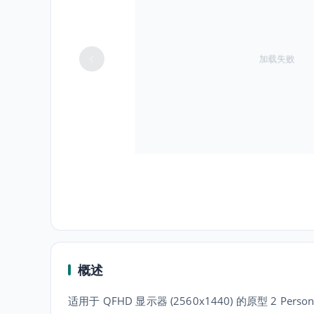
加载失败
概述
适用于 QFHD 显示器 (2560x1440) 的原型 2 Per