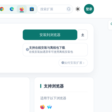
登录
安装到浏览器
支持在线安装与离线包下载
在线安装如遇异常可使用离线安装包
如何安装扩展
支持浏览器
适用于以下浏览器