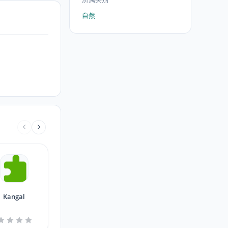
自然
Kangal