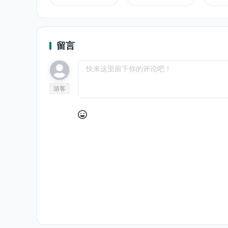
留言
游客