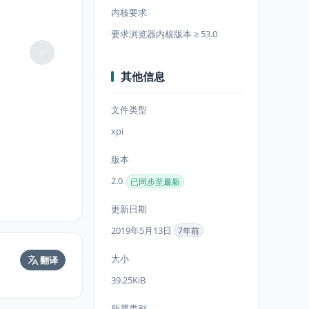
内核要求
要求浏览器内核版本 ≥ 53.0
其他信息
文件类型
xpi
版本
2.0
已同步至最新
更新日期
2019年5月13日
7年前
大小
翻译
39.25KiB
所属类别