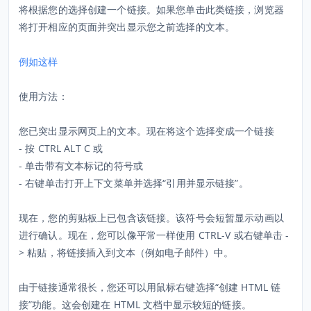
将根据您的选择创建一个链接。如果您单击此类链接，浏览器
将打开相应的页面并突出显示您之前选择的文本。
例如这样
使用方法：
您已突出显示网页上的文本。现在将这个选择变成一个链接
- 按 CTRL ALT C 或
- 单击带有文本标记的符号或
- 右键单击打开上下文菜单并选择“引用并显示链接”。
现在，您的剪贴板上已包含该链接。该符号会短暂显示动画以
进行确认。现在，您可以像平常一样使用 CTRL-V 或右键单击 -
> 粘贴，将链接插入到文本（例如电子邮件）中。
由于链接通常很长，您还可以用鼠标右键选择“创建 HTML 链
接”功能。这会创建在 HTML 文档中显示较短的链接。