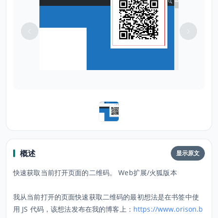
概述
显示原文
快速获取当前打开页面的二维码。 Web扩展/火狐版本
我从当前打开的页面快速获取二维码的最初想法是在书签中使
用 JS 代码，该想法发布在我的博客上：
https://www.orison.b