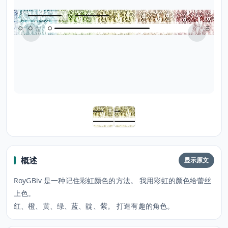
概述
显示原文
RoyGBiv 是一种记住彩虹颜色的方法。 我用彩虹的颜色给蕾丝
上色。
红、橙、黄、绿、蓝、靛、紫。 打造有趣的角色。