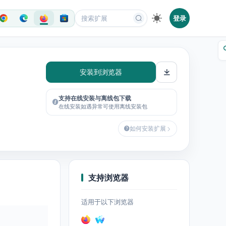
登录
安装到浏览器
支持在线安装与离线包下载
在线安装如遇异常可使用离线安装包
如何安装扩展
支持浏览器
适用于以下浏览器