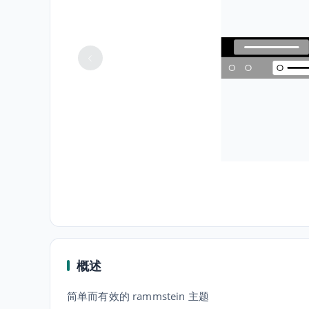
概述
简单而有效的 rammstein 主题