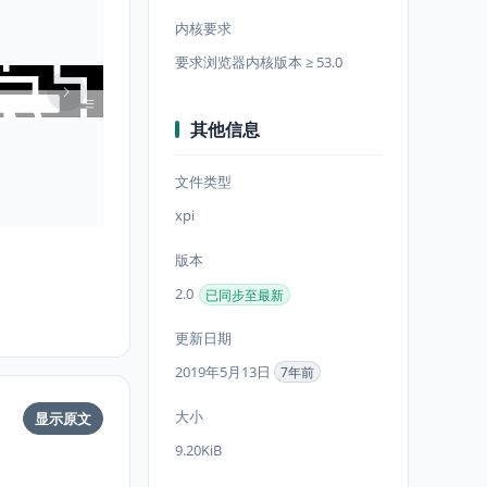
内核要求
要求浏览器内核版本 ≥ 53.0
其他信息
文件类型
xpi
版本
2.0
已同步至最新
更新日期
2019年5月13日
7年前
大小
显示原文
9.20KiB