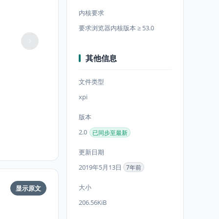
内核要求
要求浏览器内核版本 ≥ 53.0
其他信息
文件类型
xpi
版本
2.0
已同步至最新
更新日期
2019年5月13日
7年前
大小
显示原文
206.56KiB