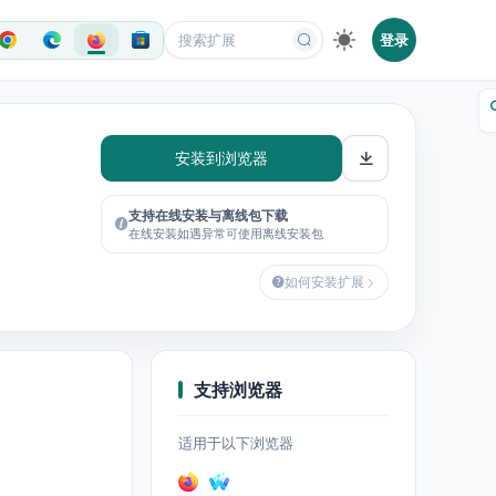
登录
安装到浏览器
支持在线安装与离线包下载
在线安装如遇异常可使用离线安装包
如何安装扩展
支持浏览器
适用于以下浏览器