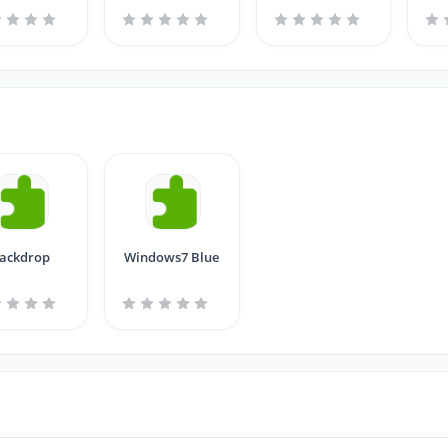
ackdrop
Windows7 Blue