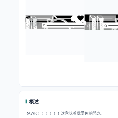
概述
RAWR！！！！！！这意味着我爱你的恐龙。