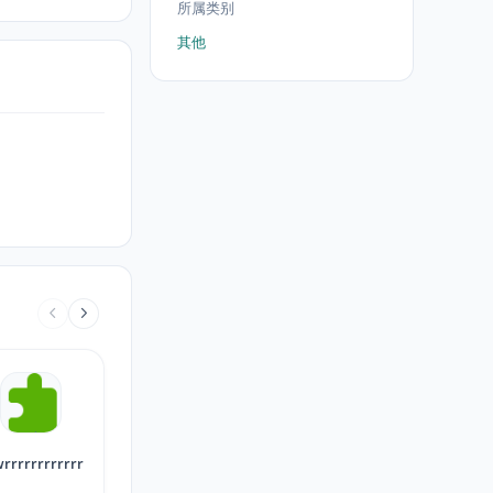
所属类别
其他
rrrrrrrrrrrr