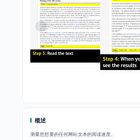
概述
测量您想要的任何网站文本的阅读速度。