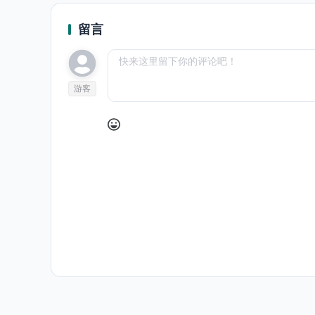
留言
游客