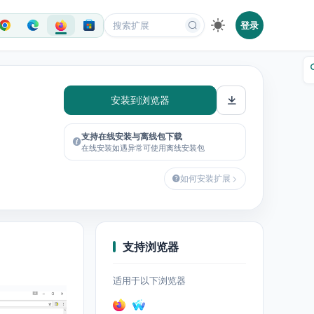
登录
安装到浏览器
支持在线安装与离线包下载
在线安装如遇异常可使用离线安装包
如何安装扩展
支持浏览器
适用于以下浏览器