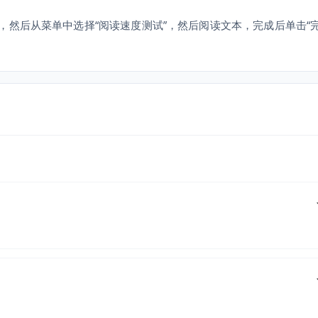
然后从菜单中选择“阅读速度测试”，然后阅读文本，完成后单击“完