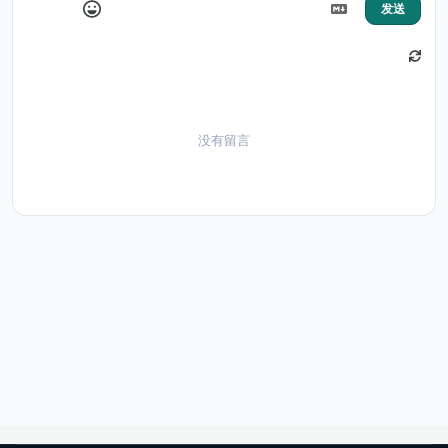
发送
没有留言