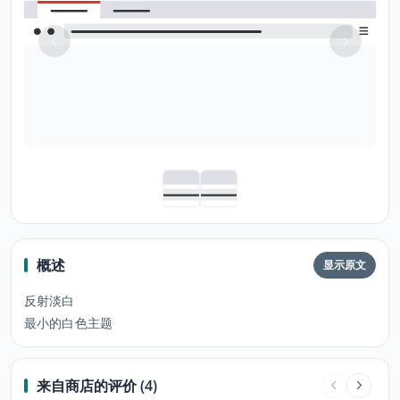
概述
显示原文
反射淡白
最小的白色主题
来自商店的评价 (4)