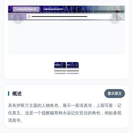
概述
显示原文
具有伊斯兰主题的人物角色，展示一座清真寺，上面写着：记
住真主。这是一个提醒穆斯林永远记住安拉的角色，例如参观
清真寺。