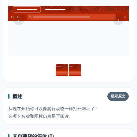
概述
显示原文
从现在开始你可以像爬行动物一样打开网址了！
选项卡名称和图标仍然易于阅读。
来自商店的评价 (0)