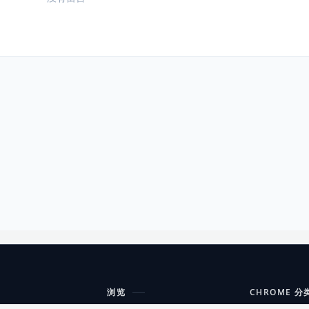
浏览
CHROME 分