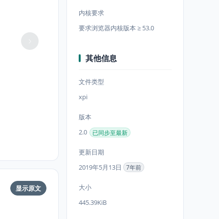
内核要求
要求浏览器内核版本 ≥ 53.0
其他信息
文件类型
xpi
版本
2.0
已同步至最新
更新日期
2019年5月13日
7年前
大小
显示原文
445.39KiB