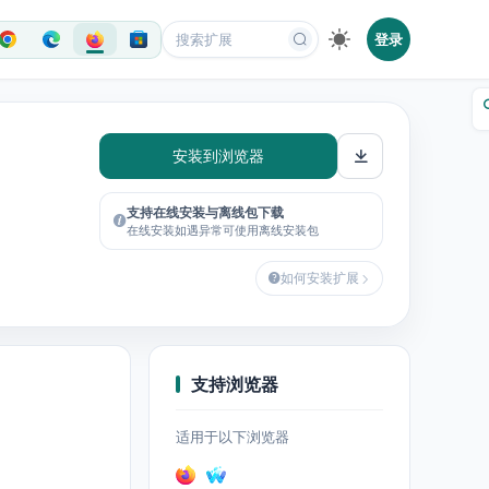
登录
安装到浏览器
支持在线安装与离线包下载
在线安装如遇异常可使用离线安装包
如何安装扩展
支持浏览器
适用于以下浏览器