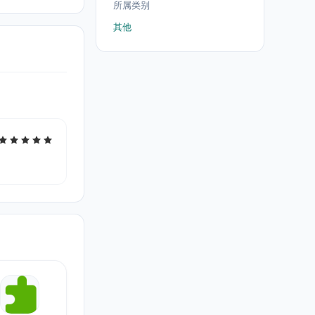
所属类别
其他