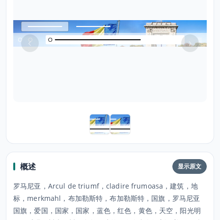
概述
显示原文
罗马尼亚，Arcul de triumf，cladire frumoasa，建筑，地
标，merkmahl，布加勒斯特，布加勒斯特，国旗，罗马尼亚
国旗，爱国，国家，国家，蓝色，红色，黄色，天空，阳光明