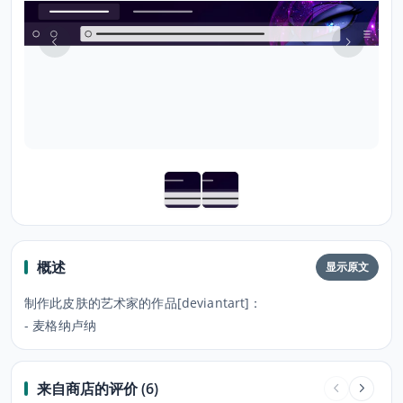
概述
显示原文
制作此皮肤的艺术家的作品[deviantart]：
- 麦格纳卢纳
来自商店的评价 (6)