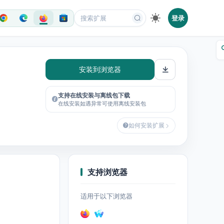
登录
安装到浏览器
支持在线安装与离线包下载
在线安装如遇异常可使用离线安装包
如何安装扩展
支持浏览器
适用于以下浏览器