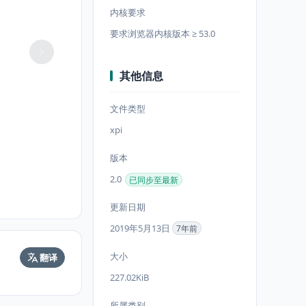
内核要求
要求浏览器内核版本 ≥ 53.0
其他信息
文件类型
xpi
版本
2.0
已同步至最新
更新日期
2019年5月13日
7年前
大小
翻译
227.02KiB
所属类别