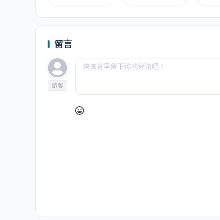
留言
游客