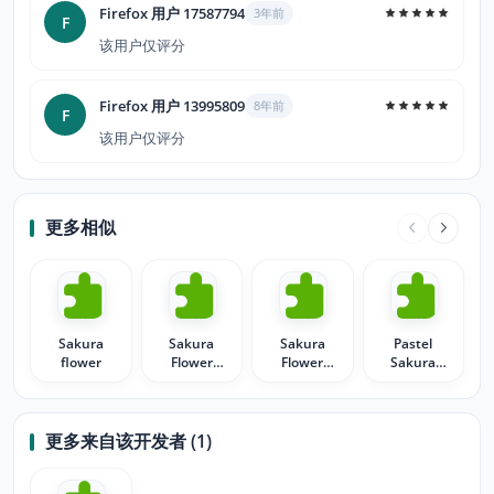
Firefox 用户 17587794
3年前
F
该用户仅评分
Firefox 用户 13995809
8年前
F
该用户仅评分
更多相似
Sakura
Sakura
Sakura
Pastel
flower
Flower
Flower
Sakura
Symbol of
Branches
Cherry
Japan
Blossoms
更多来自该开发者 (1)