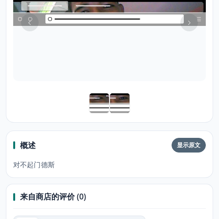
概述
显示原文
对不起门德斯
来自商店的评价 (0)