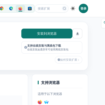
登录
安装到浏览器
支持在线安装与离线包下载
在线安装如遇异常可使用离线安装包
如何安装扩展
支持浏览器
适用于以下浏览器