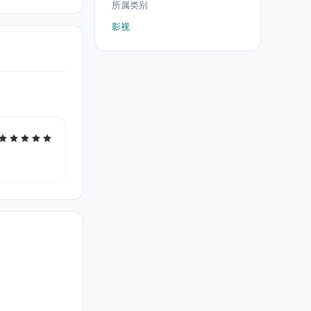
所属类别
影视