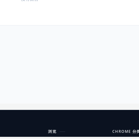
浏览
CHROME 分