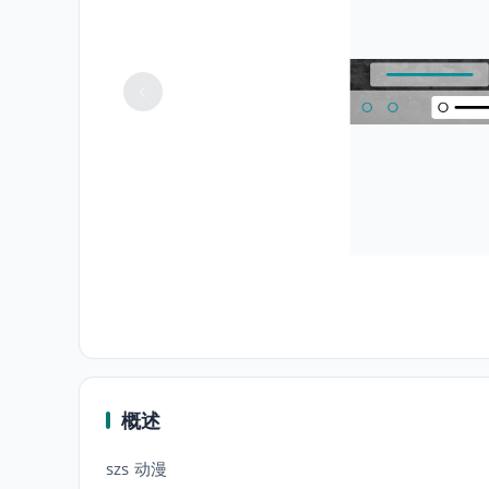
概述
szs 动漫