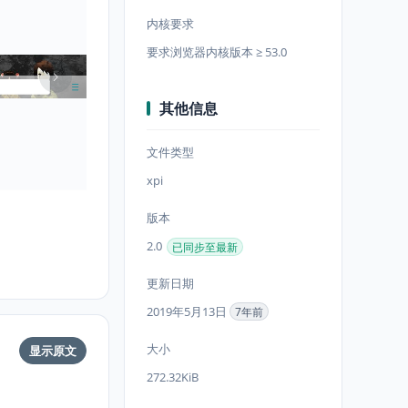
内核要求
要求浏览器内核版本 ≥ 53.0
其他信息
文件类型
xpi
版本
2.0
已同步至最新
更新日期
2019年5月13日
7年前
大小
显示原文
272.32KiB