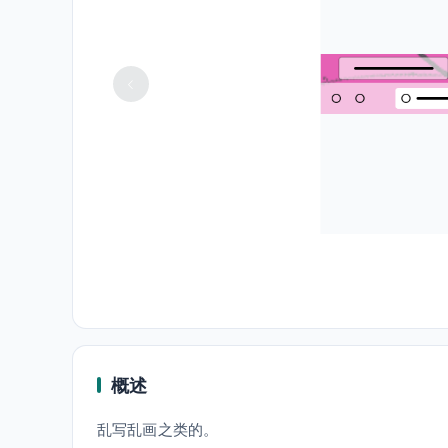
概述
乱写乱画之类的。