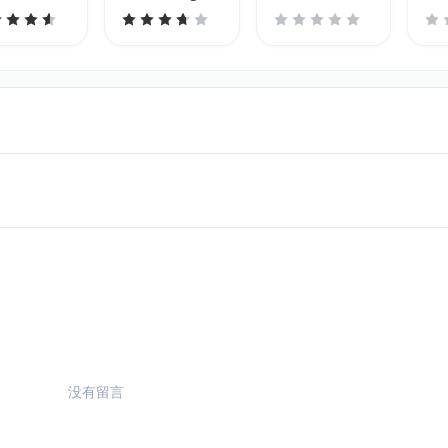
Again
没有留言