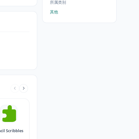
所属类别
其他
cil Scribbles