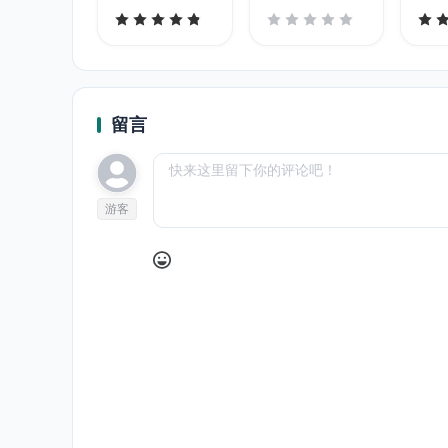
留言
游客