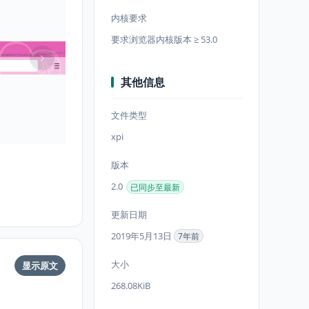
内核要求
要求浏览器内核版本 ≥ 53.0
其他信息
文件类型
xpi
版本
2.0
已同步至最新
更新日期
2019年5月13日
7年前
大小
显示原文
268.08KiB