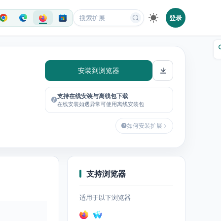
登录
安装到浏览器
支持在线安装与离线包下载
在线安装如遇异常可使用离线安装包
如何安装扩展
支持浏览器
适用于以下浏览器