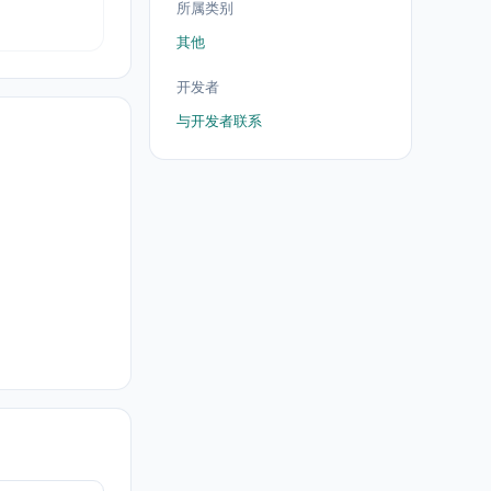
所属类别
其他
开发者
与开发者联系