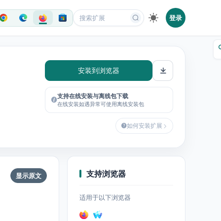
登录
安装到浏览器
支持在线安装与离线包下载
在线安装如遇异常可使用离线安装包
如何安装扩展
支持浏览器
显示原文
适用于以下浏览器