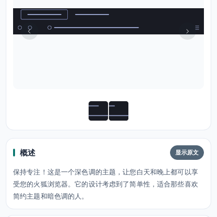
概述
显示原文
保持专注！这是一个深色调的主题，让您白天和晚上都可以享
受您的火狐浏览器。它的设计考虑到了简单性，适合那些喜欢
简约主题和暗色调的人。