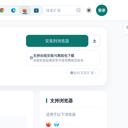
登录
安装到浏览器
支持在线安装与离线包下载
在线安装如遇异常可使用离线安装包
如何安装扩展
支持浏览器
适用于以下浏览器