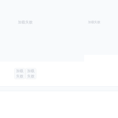
加载失败
加载失败
加载
加载
失败
失败