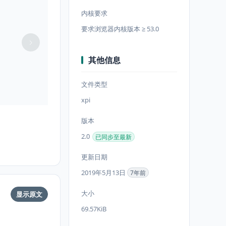
内核要求
要求浏览器内核版本 ≥ 53.0
其他信息
文件类型
xpi
版本
2.0
已同步至最新
更新日期
2019年5月13日
7年前
大小
显示原文
69.57KiB