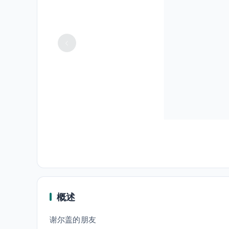
概述
谢尔盖的朋友