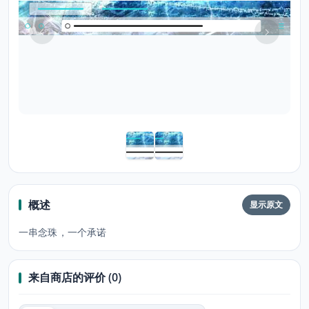
概述
显示原文
一串念珠，一个承诺
来自商店的评价 (0)