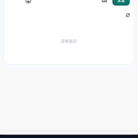
发送
没有留言