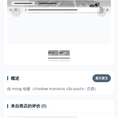
概述
显示原文
由 moog 创建（shadow manácos são paulo - 巴西）
来自商店的评价 (0)