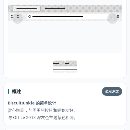
概述
显示原文
BiscuitJunkie 的简单设计
赏心悦目，与周围的按钮和标签友好。
与 Office 2013 深灰色主题颜色相同。