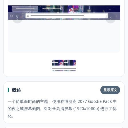
概述
显示原文
一个简单而时尚的主题，使用赛博朋克 2077 Goodie Pack 中
的夜之城屏幕截图。针对全高清屏幕 (1920x1080p) 进行了优
化。