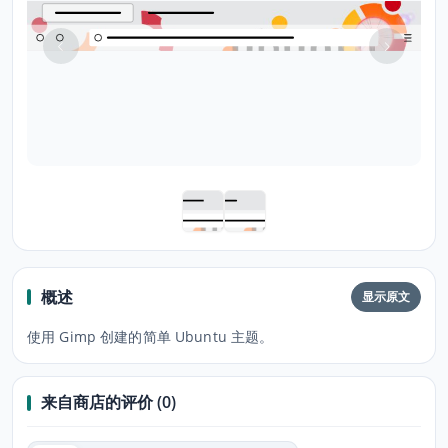
概述
显示原文
使用 Gimp 创建的简单 Ubuntu 主题。
来自商店的评价 (0)