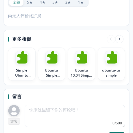
全部
5★
4★
3★
2★
1★
尚无人评价此扩展
更多相似
Simple
Ubuntu
Ubuntu
ubuntu-tn
Ubuntu
Simple
10.04 Simple
simple
Black
White
Gray
留言
游客
0/500