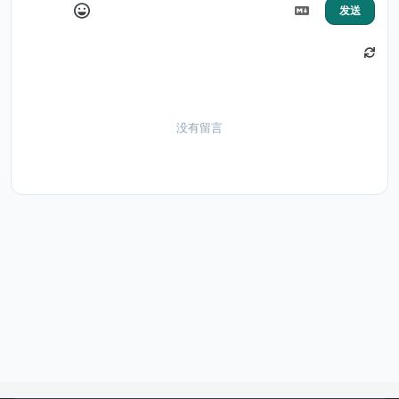
发送
没有留言