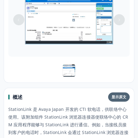
概述
显示原文
StationLink 是 Avaya Japan 开发的 CTI 软电话，供联络中心
使用。该附加组件 StationLink 浏览器连接器使联络中心的 CR
M 应用程序能够与 StationLink 进行通信。例如，当接线员接
到客户的电话时，StationLink 会通过 StationLink 浏览器连接