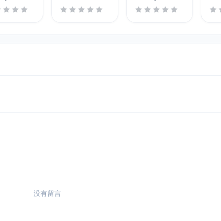
2
没有留言