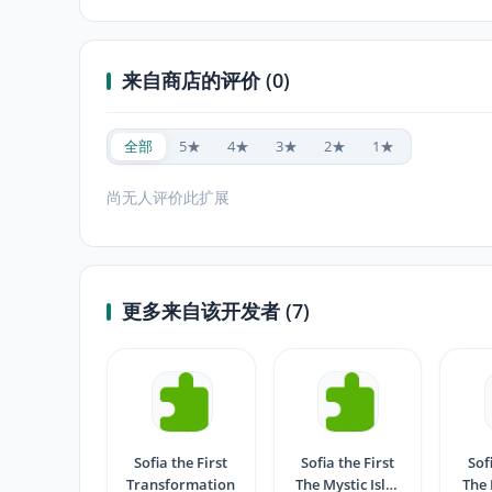
来自商店的评价 (0)
全部
5★
4★
3★
2★
1★
尚无人评价此扩展
更多来自该开发者 (7)
Sofia the First
Sofia the First
Sof
Transformation
The Mystic Isles
The 