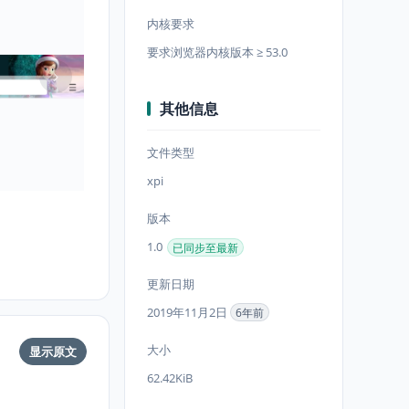
内核要求
要求浏览器内核版本 ≥ 53.0
其他信息
文件类型
xpi
版本
1.0
已同步至最新
更新日期
2019年11月2日
6年前
大小
显示原文
62.42KiB