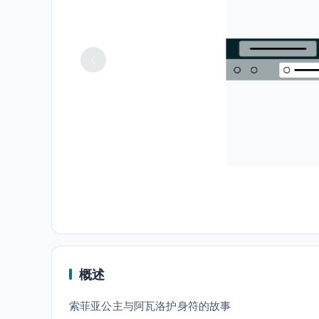
概述
索菲亚公主与阿瓦洛护身符的故事